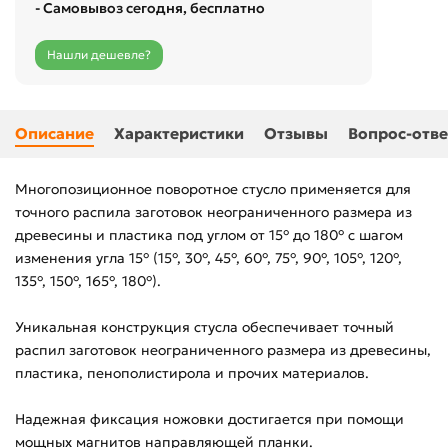
- Самовывоз сегодня, бесплатно
Нашли дешевле?
Описание
Характеристики
Отзывы
Вопрос-отве
Многопозиционное поворотное стусло применяется для
точного распила заготовок неограниченного размера из
древесины и пластика под углом от 15° до 180° с шагом
изменения угла 15° (15°, 30°, 45°, 60°, 75°, 90°, 105°, 120°,
135°, 150°, 165°, 180°).
Уникальная конструкция стусла обеспечивает точный
распил заготовок неограниченного размера из древесины,
пластика, пенополистирола и прочих материалов.
Надежная фиксация ножовки достигается при помощи
мощных магнитов направляющей планки.