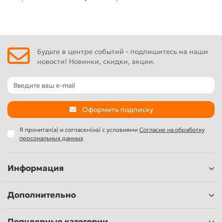
Будьте в центре событий - подпишитесь на наши
новости! Новинки, скидки, акции.
Оформить подписку
Я прочитал(а) и согласен(на) с условиями
Согласие на обработку
персональных данных
Информация
Дополнительно
Популярные категории