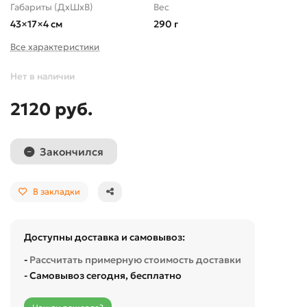
Габариты (ДхШхВ)
Вес
43×17×4 см
290 г
Все характеристики
Нет в наличии
2120 руб.
Закончился
В закладки
Доступны доставка и самовывоз:
-
Рассчитать примерную стоимость доставки
- Самовывоз сегодня, бесплатно