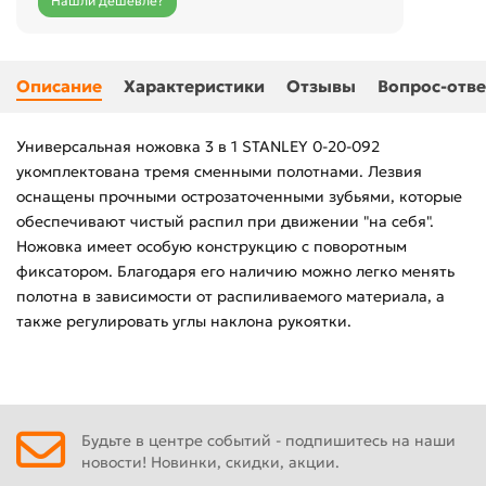
Нашли дешевле?
Описание
Характеристики
Отзывы
Вопрос-отве
Универсальная ножовка 3 в 1 STANLEY 0-20-092
укомплектована тремя сменными полотнами. Лезвия
оснащены прочными острозаточенными зубьями, которые
обеспечивают чистый распил при движении "на себя".
Ножовка имеет особую конструкцию с поворотным
фиксатором. Благодаря его наличию можно легко менять
полотна в зависимости от распиливаемого материала, а
также регулировать углы наклона рукоятки.
Будьте в центре событий - подпишитесь на наши
новости! Новинки, скидки, акции.