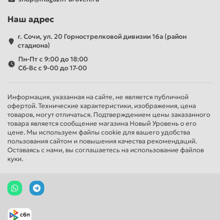
Наш адрес
г. Сочи, ул. 20 Горнострелковой дивизии 16а (район
стадиона)
Пн-Пт с 9:00 до 18:00
Сб-Вс с 9-00 до 17-00
Информация, указанная на сайте, не является публичной
офертой. Технические характеристики, изображения, цена
товаров, могут отличаться. Подтверждением цены заказанного
товара является сообщение магазина Новый Уровень о его
цене. Мы используем файлы cookie для вашего удобства
пользования сайтом и повышения качества рекомендаций.
Оставаясь с нами, вы соглашаетесь на использование файлов
куки.