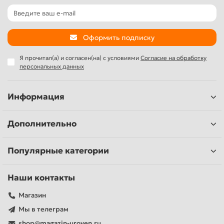
Оформить подписку
Я прочитал(а) и согласен(на) с условиями
Согласие на обработку
персональных данных
Информация
Дополнительно
Популярные категории
Наши контакты
Магазин
Мы в телеграм
shop@magazin-uroven.ru