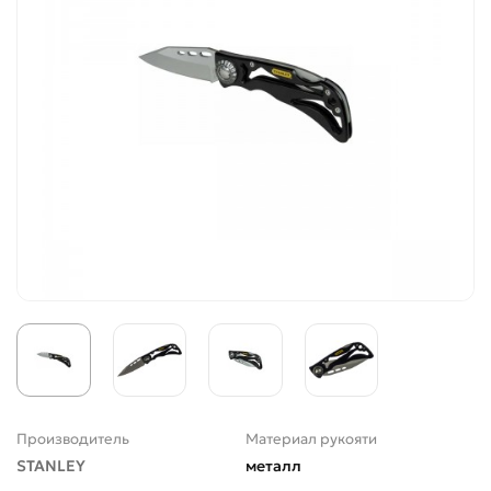
Производитель
Материал рукояти
STANLEY
металл