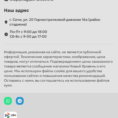
Наш адрес
г. Сочи, ул. 20 Горнострелковой дивизии 16а (район
стадиона)
Пн-Пт с 9:00 до 18:00
Сб-Вс с 9-00 до 17-00
Информация, указанная на сайте, не является публичной
офертой. Технические характеристики, изображения, цена
товаров, могут отличаться. Подтверждением цены заказанного
товара является сообщение магазина Новый Уровень о его
цене. Мы используем файлы cookie для вашего удобства
пользования сайтом и повышения качества рекомендаций.
Оставаясь с нами, вы соглашаетесь на использование файлов
куки.