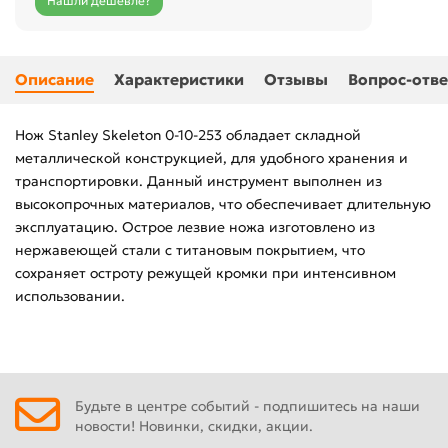
Нашли дешевле?
Описание
Характеристики
Отзывы
Вопрос-отве
Нож Stanley Skeleton 0-10-253 обладает складной
металлической конструкцией, для удобного хранения и
транспортировки. Данный инструмент выполнен из
высокопрочных материалов, что обеспечивает длительную
эксплуатацию. Острое лезвие ножа изготовлено из
нержавеющей стали с титановым покрытием, что
сохраняет остроту режущей кромки при интенсивном
использовании.
Будьте в центре событий - подпишитесь на наши
новости! Новинки, скидки, акции.