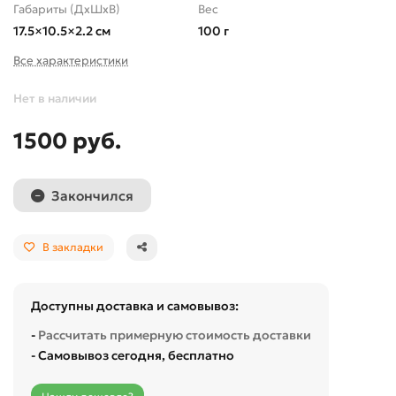
Габариты (ДхШхВ)
Вес
17.5×10.5×2.2 см
100 г
Все характеристики
Нет в наличии
1500 руб.
Закончился
В закладки
Доступны доставка и самовывоз:
-
Рассчитать примерную стоимость доставки
- Самовывоз сегодня, бесплатно