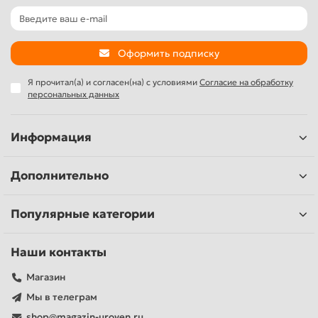
Оформить подписку
Я прочитал(а) и согласен(на) с условиями
Согласие на обработку
персональных данных
Информация
Дополнительно
Популярные категории
Наши контакты
Магазин
Мы в телеграм
shop@magazin-uroven.ru