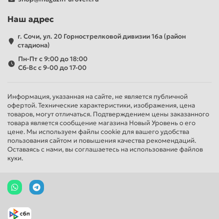
Наш адрес
г. Сочи, ул. 20 Горнострелковой дивизии 16а (район
стадиона)
Пн-Пт с 9:00 до 18:00
Сб-Вс с 9-00 до 17-00
Информация, указанная на сайте, не является публичной
офертой. Технические характеристики, изображения, цена
товаров, могут отличаться. Подтверждением цены заказанного
товара является сообщение магазина Новый Уровень о его
цене. Мы используем файлы cookie для вашего удобства
пользования сайтом и повышения качества рекомендаций.
Оставаясь с нами, вы соглашаетесь на использование файлов
куки.