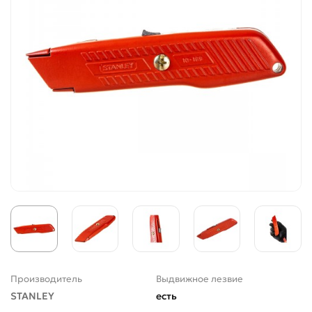
Производитель
Выдвижное лезвие
STANLEY
есть