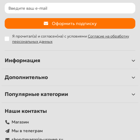
Оформить подписку
Я прочитал(а) и согласен(на) с условиями
Согласие на обработку
персональных данных
Информация
Дополнительно
Популярные категории
Наши контакты
Магазин
Мы в телеграм
shop@magazin-uroven.ru