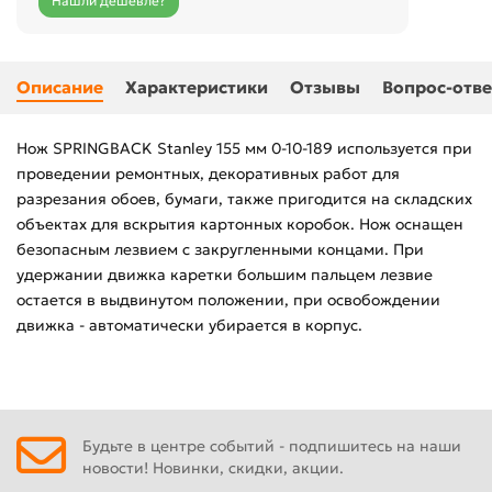
Нашли дешевле?
Описание
Характеристики
Отзывы
Вопрос-отве
Нож SPRINGBACK Stanley 155 мм 0-10-189 используется при
проведении ремонтных, декоративных работ для
разрезания обоев, бумаги, также пригодится на складских
объектах для вскрытия картонных коробок. Нож оснащен
безопасным лезвием с закругленными концами. При
удержании движка каретки большим пальцем лезвие
остается в выдвинутом положении, при освобождении
движка - автоматически убирается в корпус.
Будьте в центре событий - подпишитесь на наши
новости! Новинки, скидки, акции.