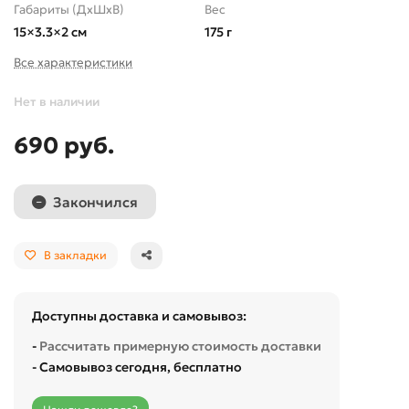
Габариты (ДхШхВ)
Вес
15×3.3×2 см
175 г
Все характеристики
Нет в наличии
690 руб.
Закончился
В закладки
Доступны доставка и самовывоз:
-
Рассчитать примерную стоимость доставки
- Самовывоз сегодня, бесплатно