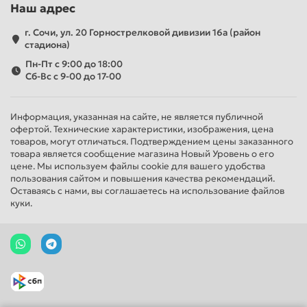
Наш адрес
г. Сочи, ул. 20 Горнострелковой дивизии 16а (район
стадиона)
Пн-Пт с 9:00 до 18:00
Сб-Вс с 9-00 до 17-00
Информация, указанная на сайте, не является публичной
офертой. Технические характеристики, изображения, цена
товаров, могут отличаться. Подтверждением цены заказанного
товара является сообщение магазина Новый Уровень о его
цене. Мы используем файлы cookie для вашего удобства
пользования сайтом и повышения качества рекомендаций.
Оставаясь с нами, вы соглашаетесь на использование файлов
куки.