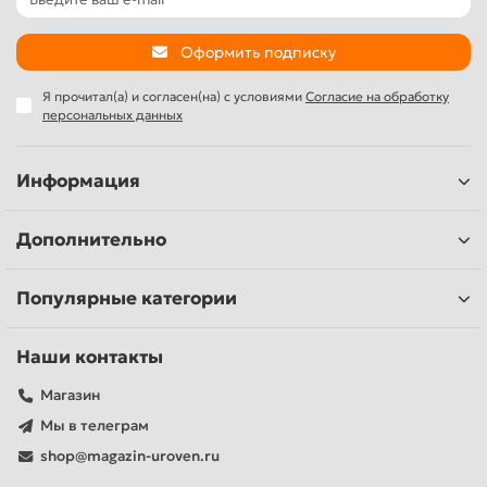
Оформить подписку
Я прочитал(а) и согласен(на) с условиями
Согласие на обработку
персональных данных
Информация
Дополнительно
Популярные категории
Наши контакты
Магазин
Мы в телеграм
shop@magazin-uroven.ru