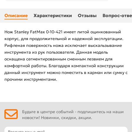
Описание
Характеристики
Отзывы
Вопрос-отве
Нож Stanley FatMax 0-10-421 имеет литой оцинкованный
корпус, для продолжительной и надежной эксплуатации.
Рифленая поверхность ножа исключает выскальзывание
инструмента из рук пользователя. Данная модель
оснащена сегментированным сменным лезвием для
комфортной работы. Благодаря компактной конструкции
данный инструмент можно поместить в карман или сумку с
прочими инструментами.
Будьте в центре событий - подпишитесь на наши
новости! Новинки, скидки, акции.