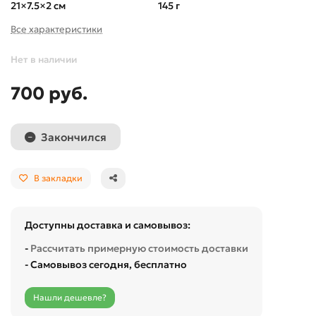
21×7.5×2 см
145 г
Все характеристики
Нет в наличии
700 руб.
Закончился
В закладки
Доступны доставка и самовывоз:
-
Рассчитать примерную стоимость доставки
- Самовывоз сегодня, бесплатно
Нашли дешевле?