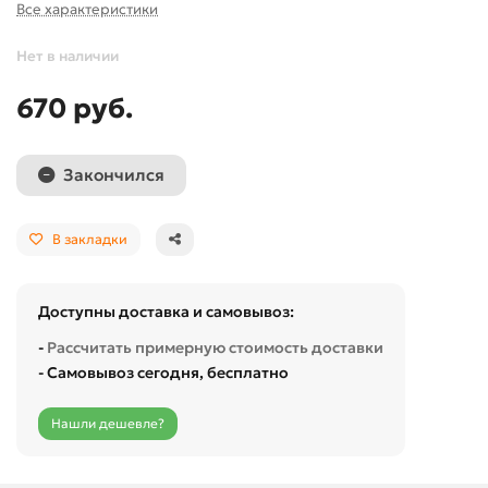
Все характеристики
Нет в наличии
670 руб.
Закончился
В закладки
Доступны доставка и самовывоз:
-
Рассчитать примерную стоимость доставки
- Самовывоз сегодня, бесплатно
Нашли дешевле?