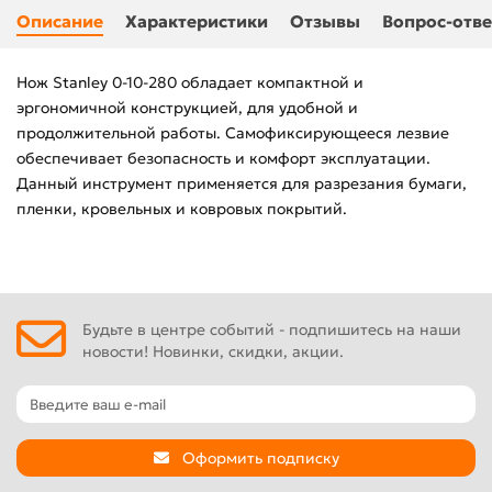
Описание
Характеристики
Отзывы
Вопрос-отве
Нож Stanley 0-10-280 обладает компактной и
эргономичной конструкцией, для удобной и
продолжительной работы. Самофиксирующееся лезвие
обеспечивает безопасность и комфорт эксплуатации.
Данный инструмент применяется для разрезания бумаги,
пленки, кровельных и ковровых покрытий.
Будьте в центре событий - подпишитесь на наши
новости! Новинки, скидки, акции.
Оформить подписку