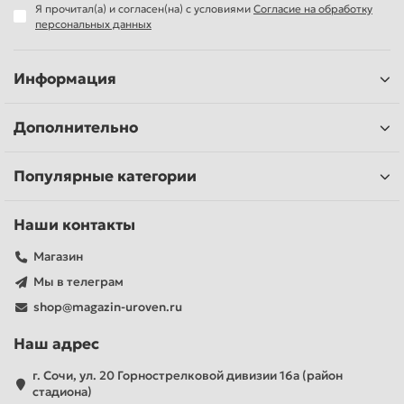
Я прочитал(а) и согласен(на) с условиями
Согласие на обработку
персональных данных
Информация
Дополнительно
Популярные категории
Наши контакты
Магазин
Мы в телеграм
shop@magazin-uroven.ru
Наш адрес
г. Сочи, ул. 20 Горнострелковой дивизии 16а (район
стадиона)