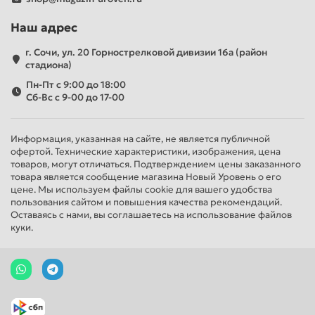
Наш адрес
г. Сочи, ул. 20 Горнострелковой дивизии 16а (район
стадиона)
Пн-Пт с 9:00 до 18:00
Сб-Вс с 9-00 до 17-00
Информация, указанная на сайте, не является публичной
офертой. Технические характеристики, изображения, цена
товаров, могут отличаться. Подтверждением цены заказанного
товара является сообщение магазина Новый Уровень о его
цене. Мы используем файлы cookie для вашего удобства
пользования сайтом и повышения качества рекомендаций.
Оставаясь с нами, вы соглашаетесь на использование файлов
куки.