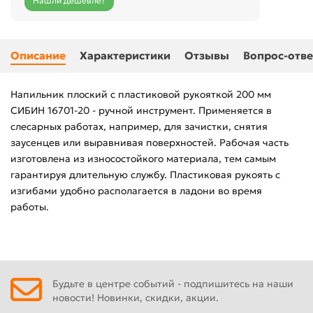
Нашли дешевле?
Описание
Характеристики
Отзывы
Вопрос-отве
Напильник плоский с пластиковой рукояткой 200 мм
СИБИН 16701-20 - ручной инструмент. Применяется в
слесарных работах, например, для зачистки, снятия
заусенцев или выравнивая поверхностей. Рабочая часть
изготовлена из износостойкого материала, тем самым
гарантируя длительную службу. Пластиковая рукоять с
изгибами удобно располагается в ладони во время
работы.
Будьте в центре событий - подпишитесь на наши
новости! Новинки, скидки, акции.