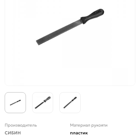
Производитель
Материал рукояти
СИБИН
пластик