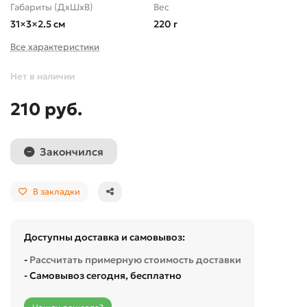
Габариты (ДхШхВ)
Вес
31×3×2.5 см
220 г
Все характеристики
Нет в наличии
210 руб.
Закончился
В закладки
Доступны доставка и самовывоз:
-
Рассчитать примерную стоимость доставки
- Самовывоз сегодня, бесплатно