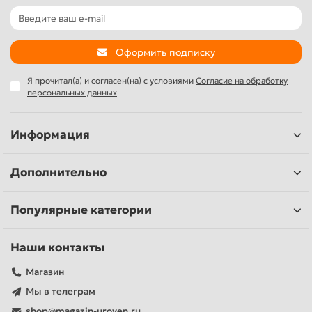
Оформить подписку
Я прочитал(а) и согласен(на) с условиями
Согласие на обработку
персональных данных
Информация
Дополнительно
Популярные категории
Наши контакты
Магазин
Мы в телеграм
shop@magazin-uroven.ru