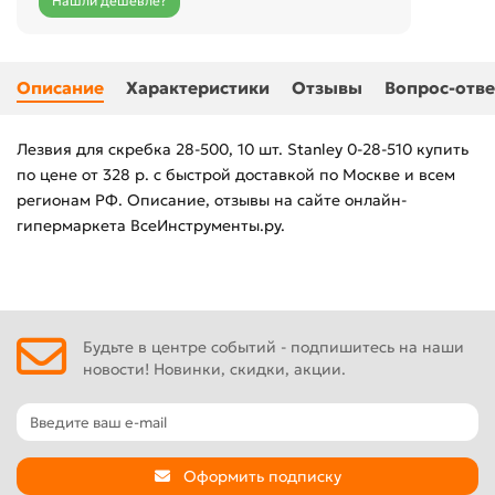
Нашли дешевле?
Описание
Характеристики
Отзывы
Вопрос-отве
Лезвия для скребка 28-500, 10 шт. Stanley 0-28-510 купить
по цене от 328 р. с быстрой доставкой по Москве и всем
регионам РФ. Описание, отзывы на сайте онлайн-
гипермаркета ВсеИнструменты.ру.
Будьте в центре событий - подпишитесь на наши
новости! Новинки, скидки, акции.
Оформить подписку