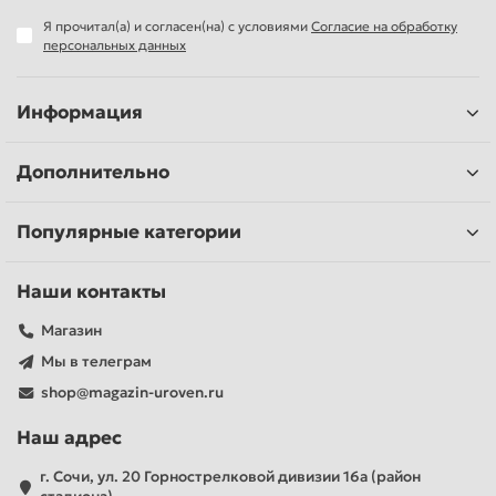
Я прочитал(а) и согласен(на) с условиями
Согласие на обработку
персональных данных
Информация
Дополнительно
Популярные категории
Наши контакты
Магазин
Мы в телеграм
shop@magazin-uroven.ru
Наш адрес
г. Сочи, ул. 20 Горнострелковой дивизии 16а (район