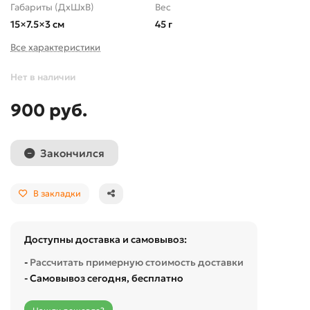
Габариты (ДхШхВ)
Вес
15×7.5×3 см
45 г
Все характеристики
Нет в наличии
900 руб.
Закончился
В закладки
Доступны доставка и самовывоз:
-
Рассчитать примерную стоимость доставки
- Самовывоз сегодня, бесплатно