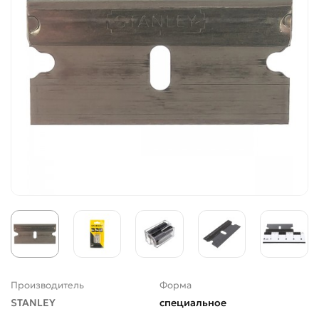
Производитель
Форма
STANLEY
специальное