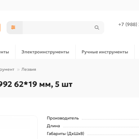
+7 (988)
енты
Электроинструменты
Ручные инструменты
трумент
Лезвия
992 62*19 мм, 5 шт
Производитель
Длина
Габариты (ДхШхВ)