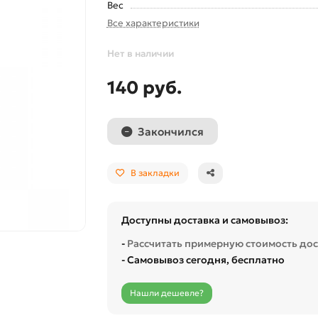
Вес
Все характеристики
Нет в наличии
140 руб.
Закончился
В закладки
Доступны доставка и самовывоз:
-
Рассчитать примерную стоимость до
- Самовывоз сегодня, бесплатно
Нашли дешевле?