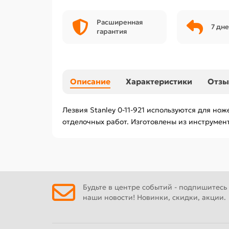
Расширенная
7 дне
гарантия
Описание
Характеристики
Отз
Лезвия Stanley 0-11-921 используются для н
отделочных работ. Изготовлены из инструмент
Будьте в центре событий - подпишитесь
наши новости! Новинки, скидки, акции.