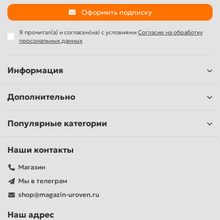
Оформить подписку
Я прочитал(а) и согласен(на) с условиями
Согласие на обработку
персональных данных
Информация
Дополнительно
Популярные категории
Наши контакты
Магазин
Мы в телеграм
shop@magazin-uroven.ru
Наш адрес