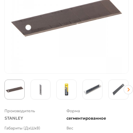
Производитель
Форма
STANLEY
сегментированное
Габариты (ДхШхВ)
Вес