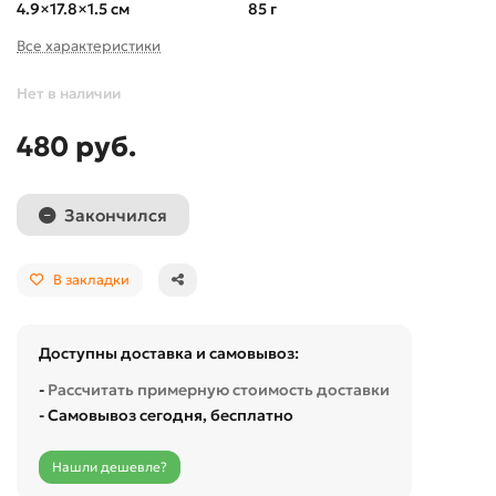
4.9×17.8×1.5 см
85 г
Все характеристики
Нет в наличии
480 руб.
Закончился
В закладки
Доступны доставка и самовывоз:
-
Рассчитать примерную стоимость доставки
- Самовывоз сегодня, бесплатно
Нашли дешевле?