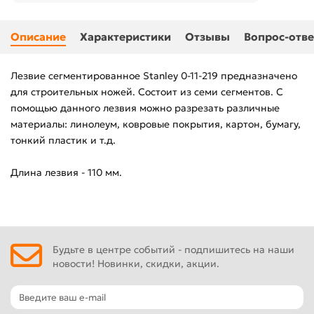
Описание
Характеристики
Отзывы
Вопрос-отве
Лезвие сегментированное Stanley 0-11-219 предназначено
для строительных ножей. Состоит из семи сегментов. С
помощью данного лезвия можно разрезать различные
материалы: линолеум, ковровые покрытия, картон, бумагу,
тонкий пластик и т.д.
Длина лезвия - 110 мм.
Будьте в центре событий - подпишитесь на наши
новости! Новинки, скидки, акции.