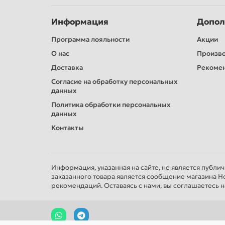
Информация
Допол
Программа лояльности
Акции
О нас
Произв
Доставка
Рекомен
Согласие на обработку персональных
данных
Политика обработки персональных
данных
Контакты
Информация, указанная на сайте, не является публи
заказанного товара является сообщение магазина Н
рекомендаций. Оставаясь с нами, вы соглашаетесь н