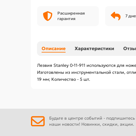
Расширенная
7 дне
гарантия
Описание
Характеристики
Отз
Лезвия Stanley 0-11-911 используются для но
Изготовлены из инструментальной стали, отли
19 мм; Количество - 5 шт.
Будьте в центре событий - подпишитесь
наши новости! Новинки, скидки, акции.