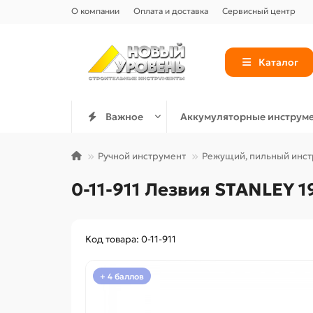
О компании
Оплата и доставка
Сервисный центр
Каталог
Важное
Аккумуляторные инструм
Ручной инструмент
Режущий, пильный инс
0-11-911 Лезвия STANLEY 
Код товара: 0-11-911
+ 4 баллов