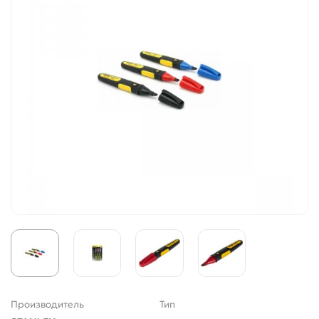
Производитель
Тип