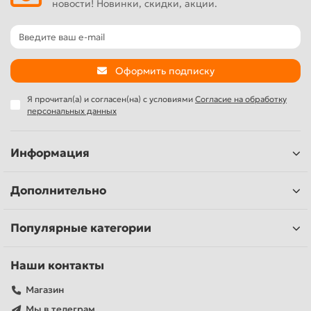
новости! Новинки, скидки, акции.
Оформить подписку
Я прочитал(а) и согласен(на) с условиями
Согласие на обработку
персональных данных
Информация
Дополнительно
Популярные категории
Наши контакты
Магазин
Мы в телеграм