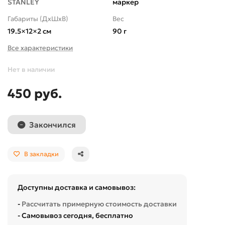
STANLEY
маркер
Габариты (ДхШхВ)
Вес
19.5×12×2 см
90 г
Все характеристики
Нет в наличии
450 руб.
Закончился
В закладки
Доступны доставка и самовывоз:
-
Рассчитать примерную стоимость доставки
- Самовывоз сегодня, бесплатно