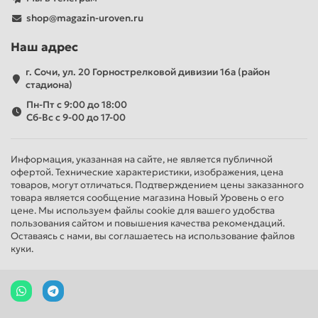
shop@magazin-uroven.ru
Наш адрес
г. Сочи, ул. 20 Горнострелковой дивизии 16а (район
стадиона)
Пн-Пт с 9:00 до 18:00
Сб-Вс с 9-00 до 17-00
Информация, указанная на сайте, не является публичной
офертой. Технические характеристики, изображения, цена
товаров, могут отличаться. Подтверждением цены заказанного
товара является сообщение магазина Новый Уровень о его
цене. Мы используем файлы cookie для вашего удобства
пользования сайтом и повышения качества рекомендаций.
Оставаясь с нами, вы соглашаетесь на использование файлов
куки.