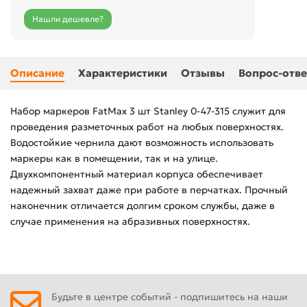
Нашли дешевле?
Описание
Характеристики
Отзывы
Вопрос-отве
Набор маркеров FatMax 3 шт Stanley 0-47-315 служит для
проведения разметочных работ на любых поверхностях.
Водостойкие чернила дают возможность использовать
маркеры как в помещении, так и на улице.
Двухкомпонентный материал корпуса обеспечивает
надежный захват даже при работе в перчатках. Прочный
наконечник отличается долгим сроком службы, даже в
случае применения на абразивных поверхностях.
Будьте в центре событий - подпишитесь на наши