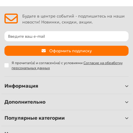
Будьте в центре событий - подпишитесь на наши
новости! Новинки, скидки, акции.
Оформить подписку
Я прочитал(а) и согласен(на) с условиями
Согласие на обработку
персональных данных
Информация
Дополнительно
Популярные категории