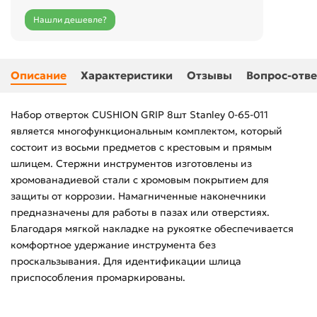
Нашли дешевле?
Описание
Характеристики
Отзывы
Вопрос-отве
Набор отверток CUSHION GRIP 8шт Stanley 0-65-011
является многофункциональным комплектом, который
состоит из восьми предметов с крестовым и прямым
шлицем. Стержни инструментов изготовлены из
хромованадиевой стали с хромовым покрытием для
защиты от коррозии. Намагниченные наконечники
предназначены для работы в пазах или отверстиях.
Благодаря мягкой накладке на рукоятке обеспечивается
комфортное удержание инструмента без
проскальзывания. Для идентификации шлица
приспособления промаркированы.