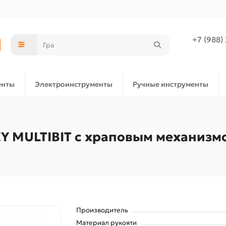
+7 (988)
енты
Электроинструменты
Ручные инструменты
Y MULTIBIT с храповым механизмо
Производитель
Материал рукояти