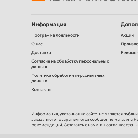
Информация
Допол
Программа лояльности
Акции
О нас
Произв
Доставка
Рекомен
Согласие на обработку персональных
данных
Политика обработки персональных
данных
Контакты
Информация, указанная на сайте, не является публи
заказанного товара является сообщение магазина Н
рекомендаций. Оставаясь с нами, вы соглашаетесь н