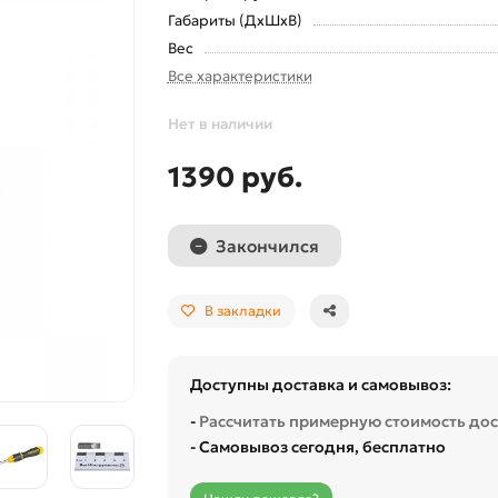
Габариты (ДхШхВ)
Вес
Все характеристики
Нет в наличии
1390 руб.
Закончился
В закладки
Доступны доставка и самовывоз:
-
Рассчитать примерную стоимость до
- Самовывоз сегодня, бесплатно