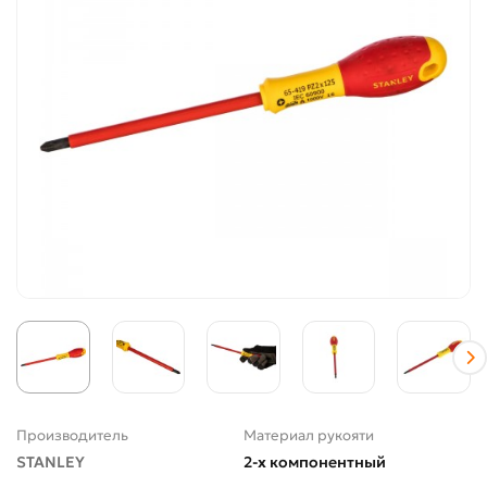
Производитель
Материал рукояти
STANLEY
2-х компонентный