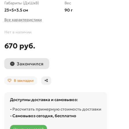
Габариты (ДхШхВ)
Вес
23×5×3.5 см
90 г
Все характеристики
Нет в наличии
670 руб.
Закончился
В закладки
Доступны доставка и самовывоз:
-
Рассчитать примерную стоимость доставки
- Самовывоз сегодня, бесплатно