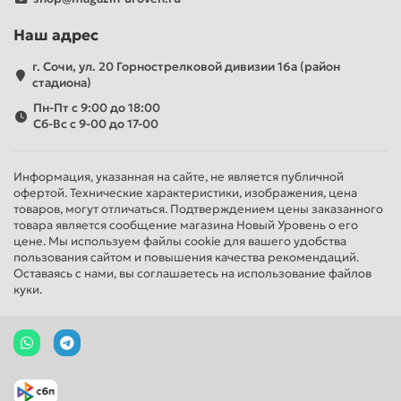
Наш адрес
г. Сочи, ул. 20 Горнострелковой дивизии 16а (район
стадиона)
Пн-Пт с 9:00 до 18:00
Сб-Вс с 9-00 до 17-00
Информация, указанная на сайте, не является публичной
офертой. Технические характеристики, изображения, цена
товаров, могут отличаться. Подтверждением цены заказанного
товара является сообщение магазина Новый Уровень о его
цене. Мы используем файлы cookie для вашего удобства
пользования сайтом и повышения качества рекомендаций.
Оставаясь с нами, вы соглашаетесь на использование файлов
куки.