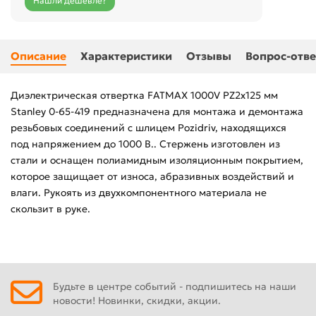
Нашли дешевле?
Описание
Характеристики
Отзывы
Вопрос-отве
Диэлектрическая отвертка FATMAX 1000V PZ2х125 мм
Stanley 0-65-419 предназначена для монтажа и демонтажа
резьбовых соединений с шлицем Pozidriv, находящихся
под напряжением до 1000 В.. Стержень изготовлен из
стали и оснащен полиамидным изоляционным покрытием,
которое защищает от износа, абразивных воздействий и
влаги. Рукоять из двухкомпонентного материала не
скользит в руке.
Будьте в центре событий - подпишитесь на наши
новости! Новинки, скидки, акции.