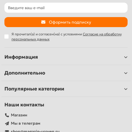
Оформить подписку
Я прочитал(а) и согласен(на) с условиями
Согласие на обработку
персональных данных
Информация
Дополнительно
Популярные категории
Наши контакты
Магазин
Мы в телеграм
shop@magazin-uroven.ru