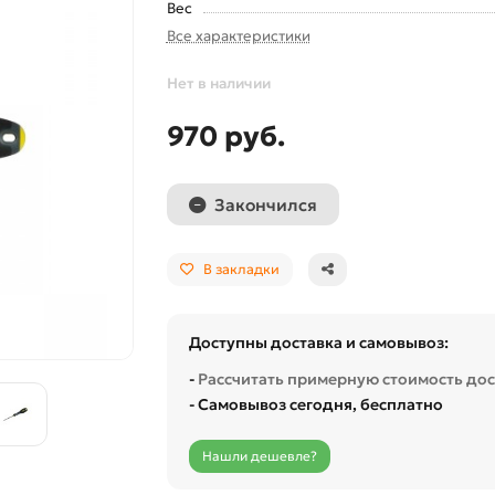
Вес
Все характеристики
Нет в наличии
970 руб.
Закончился
В закладки
Доступны доставка и самовывоз:
-
Рассчитать примерную стоимость до
- Самовывоз сегодня, бесплатно
Нашли дешевле?