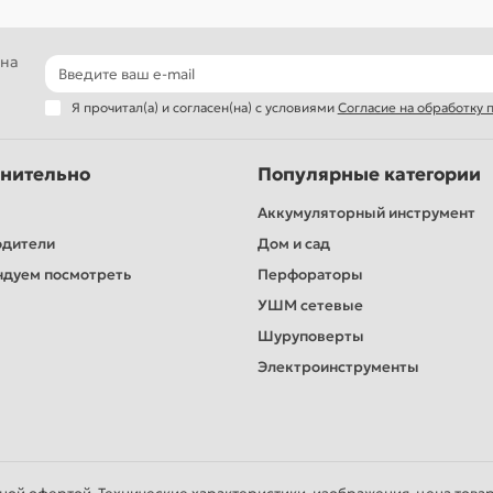
 на
Я прочитал(а) и согласен(на) с условиями
Согласие на обработку
нительно
Популярные категории
Аккумуляторный инструмент
одители
Дом и сад
дуем посмотреть
Перфораторы
УШМ сетевые
Шуруповерты
Электроинструменты