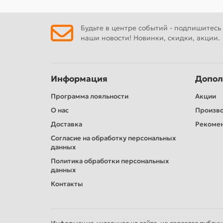
Будьте в центре событий - подпишитесь
наши новости! Новинки, скидки, акции.
Информация
Допол
Программа лояльности
Акции
О нас
Произв
Доставка
Рекомен
Согласие на обработку персональных
данных
Политика обработки персональных
данных
Контакты