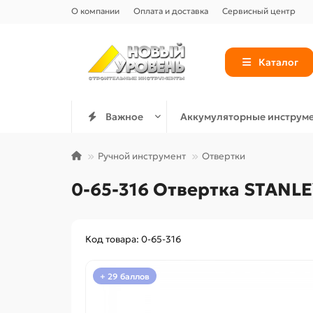
О компании
Оплата и доставка
Сервисный центр
Каталог
Важное
Аккумуляторные инструм
Ручной инструмент
Отвертки
0-65-316 Отвертка STANL
Код товара: 0-65-316
+ 29 баллов