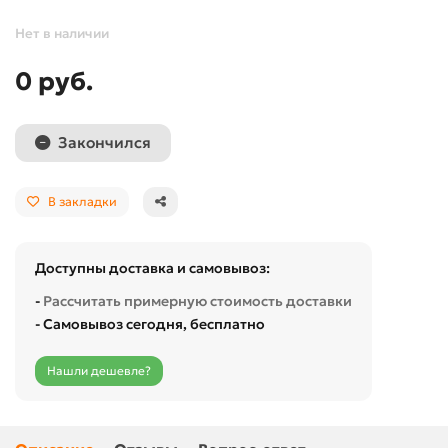
Нет в наличии
0 руб.
Закончился
В закладки
Доступны доставка и самовывоз:
-
Рассчитать примерную стоимость доставки
- Самовывоз сегодня, бесплатно
Нашли дешевле?