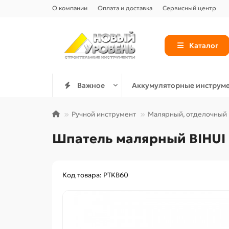
О компании
Оплата и доставка
Сервисный центр
Каталог
Важное
Аккумуляторные инструм
Ручной инструмент
Малярный, отделочный
Шпатель малярный BIHUI 6
Код товара: PTKB60