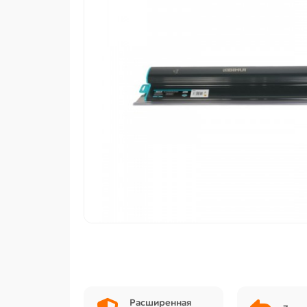
Расширенная