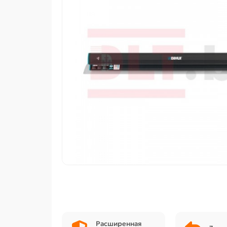
Расширенная