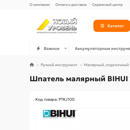
О компании
Оплата и доставка
Сервисный центр
Каталог
Важное
Аккумуляторные инструм
Ручной инструмент
Малярный, отделочный
Шпатель малярный BIHUI 1
Код товара: PTKJ100