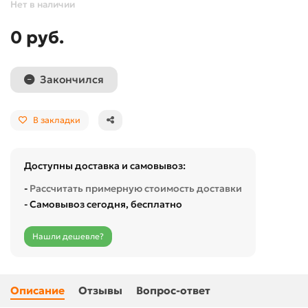
Нет в наличии
0 руб.
Закончился
В закладки
Доступны доставка и самовывоз:
-
Рассчитать примерную стоимость доставки
- Самовывоз сегодня, бесплатно
Нашли дешевле?
Описание
Отзывы
Вопрос-ответ