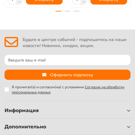
Будьте в центре событий - подпишитесь на наши
новости! Новинки, скидки, акции.
Оформить подписку
Я прочитал(а) и согласен(на) с условиями
Согласие на обработку
персональных данных
Информация
Дополнительно