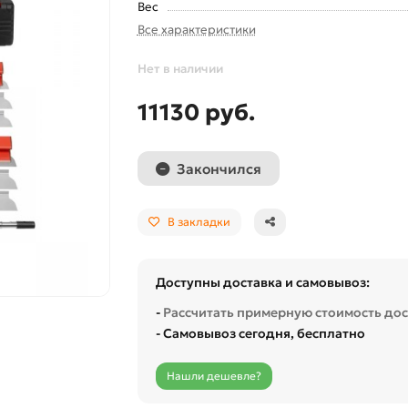
Вес
Все характеристики
Нет в наличии
11130 руб.
Закончился
В закладки
Доступны доставка и самовывоз:
-
Рассчитать примерную стоимость до
- Самовывоз сегодня, бесплатно
Нашли дешевле?