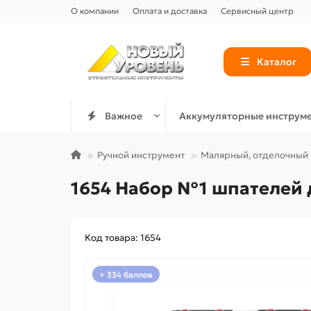
О компании
Оплата и доставка
Сервисный центр
Каталог
Важное
Аккумуляторные инструм
Ручной инструмент
Малярный, отделочный
1654 Набор №1 шпателей 
Код товара: 1654
+ 334 баллов