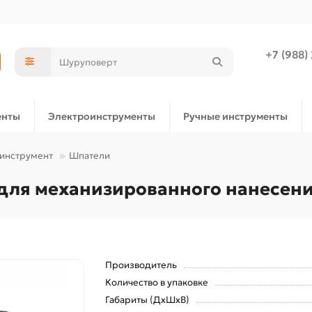
+7 (988)
енты
Электроинструменты
Ручные инструменты
 инструмент
Шпатели
для механизированного нанесения
Производитель
Количество в упаковке
Габариты (ДхШхВ)