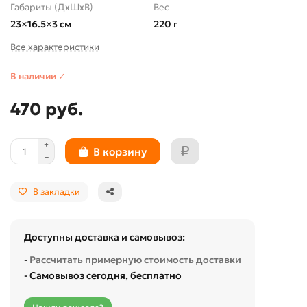
Габариты (ДхШхВ)
Вес
23×16.5×3 см
220 г
Все характеристики
В наличии ✓
470 руб.
В корзину
В закладки
Доступны доставка и самовывоз:
-
Рассчитать примерную стоимость доставки
- Самовывоз сегодня, бесплатно