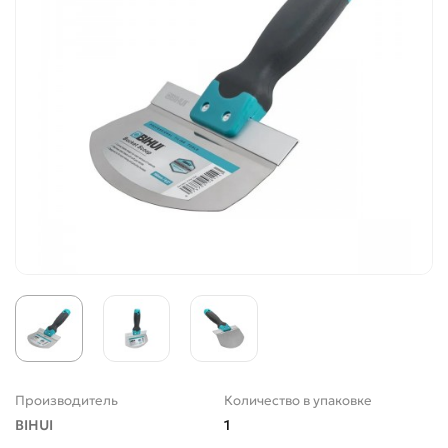
Производитель
Количество в упаковке
BIHUI
1