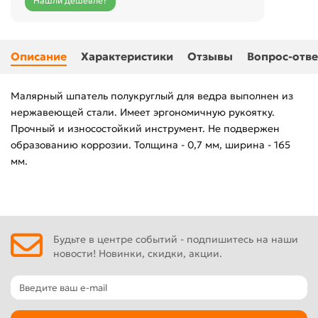
Нашли дешевле?
Описание
Характеристики
Отзывы
Вопрос-отве
Малярный шпатель полукруглый для ведра выполнен из
нержавеющей стали. Имеет эргономичную рукоятку.
Прочный и износостойкий инструмент. Не подвержен
образованию коррозии. Толщина - 0,7 мм, ширина - 165
мм.
Будьте в центре событий - подпишитесь на наши
новости! Новинки, скидки, акции.