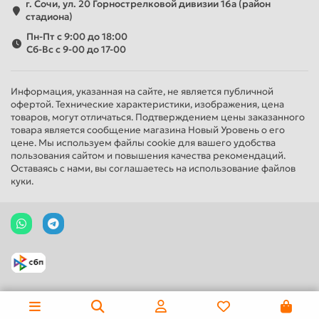
г. Сочи, ул. 20 Горнострелковой дивизии 16а (район
стадиона)
Пн-Пт с 9:00 до 18:00
Сб-Вс с 9-00 до 17-00
Информация, указанная на сайте, не является публичной
офертой. Технические характеристики, изображения, цена
товаров, могут отличаться. Подтверждением цены заказанного
товара является сообщение магазина Новый Уровень о его
цене. Мы используем файлы cookie для вашего удобства
пользования сайтом и повышения качества рекомендаций.
Оставаясь с нами, вы соглашаетесь на использование файлов
куки.