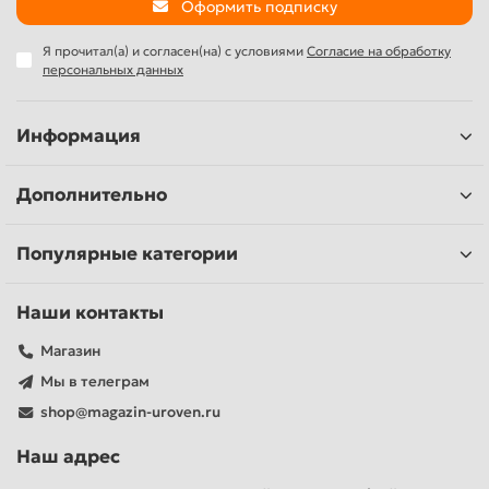
Оформить подписку
Я прочитал(а) и согласен(на) с условиями
Согласие на обработку
персональных данных
Информация
Дополнительно
Популярные категории
Наши контакты
Магазин
Мы в телеграм
shop@magazin-uroven.ru
Наш адрес