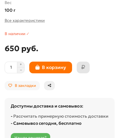
Вес
100 г
Все характеристики
В наличии ✓
650 руб.
В корзину
В закладки
Доступны доставка и самовывоз:
-
Рассчитать примерную стоимость доставки
- Самовывоз сегодня, бесплатно
Нашли дешевле?