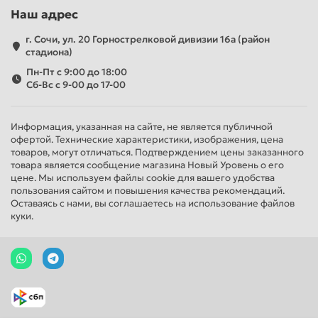
Наш адрес
г. Сочи, ул. 20 Горнострелковой дивизии 16а (район
стадиона)
Пн-Пт с 9:00 до 18:00
Сб-Вс с 9-00 до 17-00
Информация, указанная на сайте, не является публичной
офертой. Технические характеристики, изображения, цена
товаров, могут отличаться. Подтверждением цены заказанного
товара является сообщение магазина Новый Уровень о его
цене. Мы используем файлы cookie для вашего удобства
пользования сайтом и повышения качества рекомендаций.
Оставаясь с нами, вы соглашаетесь на использование файлов
куки.