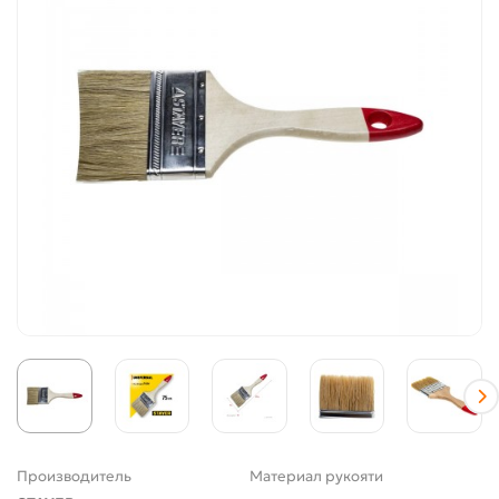
Производитель
Материал рукояти