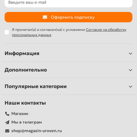
Оформить подписку
Я прочитал(а) и согласен(на) с условиями
Согласие на обработку
персональных данных
Информация
Дополнительно
Популярные категории
Наши контакты
Магазин
Мы в телеграм
shop@magazin-uroven.ru