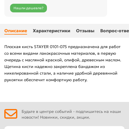
Нашли дешевле?
Описание
Характеристики
Отзывы
Вопрос-отве
Плоская кисть STAYER 0101-075 предназначена для работ
со всеми видами лакокрасочных материалов, в первую
очередь с масляной краской, олифой, древесным маслом.
Щетина кисти надежно закреплена бандажом из
никелированной стали, а наличие удобной деревянной
рукоятки обеспечит комфортную работу.
Будьте в центре событий - подпишитесь на наши
новости! Новинки, скидки, акции.