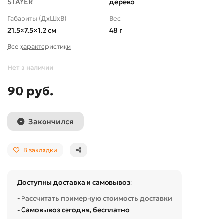
STAYER
дерево
Габариты (ДхШхВ)
Вес
21.5×7.5×1.2 см
48 г
Все характеристики
Нет в наличии
90 руб.
Закончился
В закладки
Доступны доставка и самовывоз:
-
Рассчитать примерную стоимость доставки
- Самовывоз сегодня, бесплатно