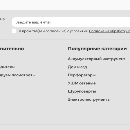
 на
Я прочитал(а) и согласен(на) с условиями
Согласие на обработку
нительно
Популярные категории
Аккумуляторный инструмент
одители
Дом и сад
дуем посмотреть
Перфораторы
УШМ сетевые
Шуруповерты
Электроинструменты