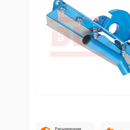
Расширенная