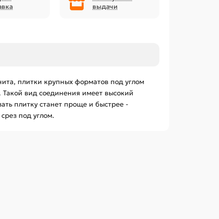
авка
выдачи
нита, плитки крупных форматов под углом
. Такой вид соединения имеет высокий
ать плитку станет проще и быстрее -
срез под углом.