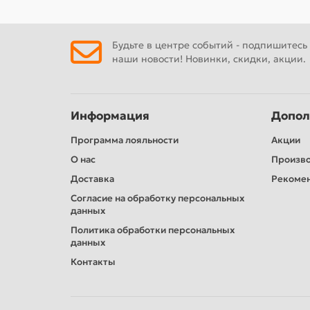
Будьте в центре событий - подпишитесь
наши новости! Новинки, скидки, акции.
Информация
Допол
Программа лояльности
Акции
О нас
Произв
Доставка
Рекомен
Согласие на обработку персональных
данных
Политика обработки персональных
данных
Контакты