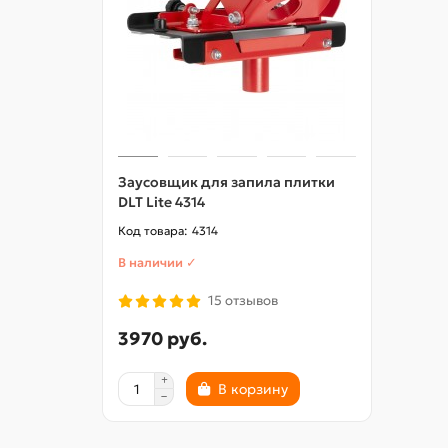
Заусовщик для запила плитки
DLT Lite 4314
4314
В наличии ✓
15 отзывов
3970 руб.
В корзину