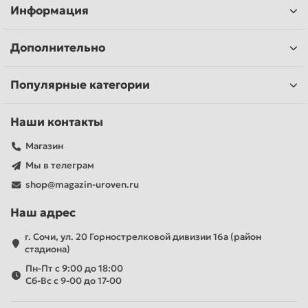
Информация
Дополнительно
Популярные категории
Наши контакты
Магазин
Мы в телеграм
shop@magazin-uroven.ru
Наш адрес
г. Сочи, ул. 20 Горнострелковой дивизии 16а (район
стадиона)
Пн-Пт с 9:00 до 18:00
Сб-Вс с 9-00 до 17-00