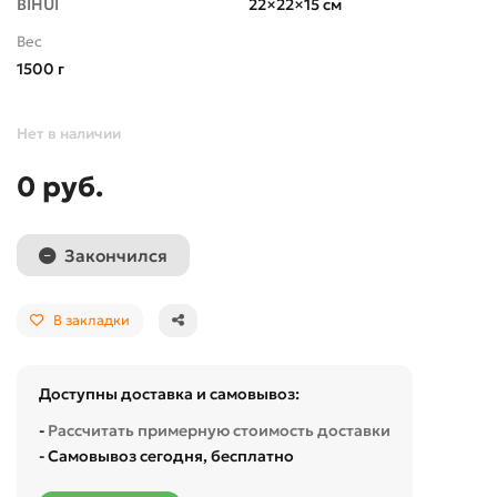
BIHUI
22×22×15 см
Вес
1500 г
Нет в наличии
0 руб.
Закончился
В закладки
Доступны доставка и самовывоз:
-
Рассчитать примерную стоимость доставки
- Самовывоз сегодня, бесплатно