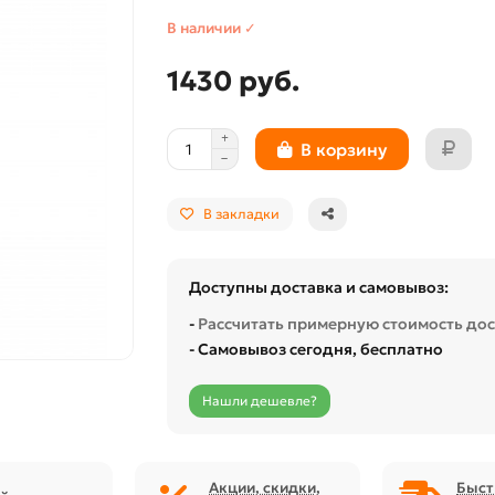
В наличии ✓
1430 руб.
В корзину
В закладки
Доступны доставка и самовывоз:
-
Рассчитать примерную стоимость до
- Самовывоз сегодня, бесплатно
Нашли дешевле?
Акции, скидки,
Быст