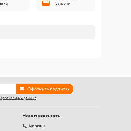
авка
выдачи
Оформить подписку
 персональных данных
Наши контакты
Магазин