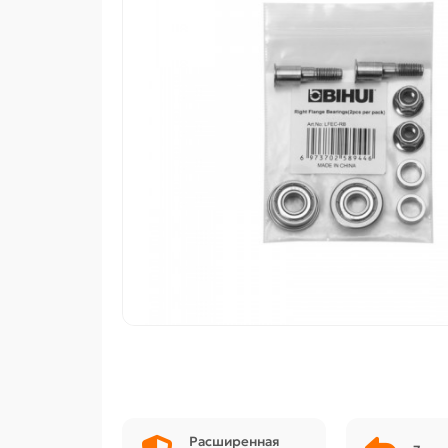
Расширенная