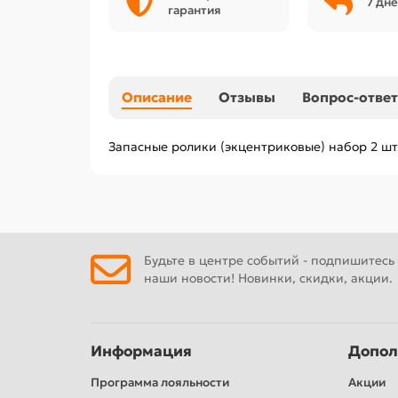
7 дне
гарантия
Описание
Отзывы
Вопрос-ответ
Запасные ролики (экцентриковые) набор 2 шт.
Будьте в центре событий - подпишитесь
наши новости! Новинки, скидки, акции.
Информация
Допол
Программа лояльности
Акции