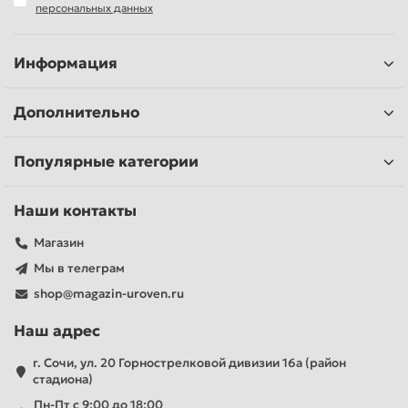
персональных данных
Информация
Дополнительно
Популярные категории
Наши контакты
Магазин
Мы в телеграм
shop@magazin-uroven.ru
Наш адрес
г. Сочи, ул. 20 Горнострелковой дивизии 16а (район
стадиона)
Пн-Пт с 9:00 до 18:00