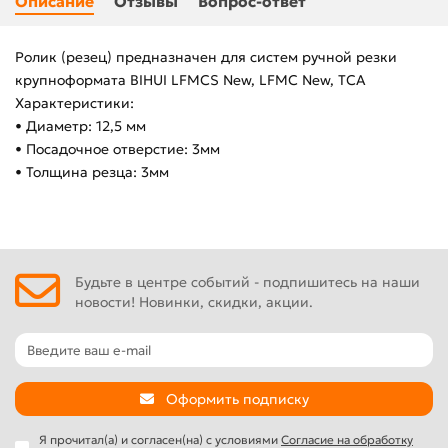
Описание
Отзывы
Вопрос-ответ
Ролик (резец) предназначен для систем ручной резки
крупноформата BIHUI LFMCS New, LFMC New, TCA
Характеристики:
• Диаметр: 12,5 мм
• Посадочное отверстие: 3мм
• Толщина резца: 3мм
Будьте в центре событий - подпишитесь на наши
новости! Новинки, скидки, акции.
Оформить подписку
Я прочитал(а) и согласен(на) с условиями
Согласие на обработку