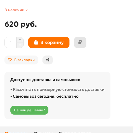
В наличии ✓
620 руб.
В корзину
В закладки
Доступны доставка и самовывоз:
-
Рассчитать примерную стоимость доставки
- Самовывоз сегодня, бесплатно
Нашли дешевле?