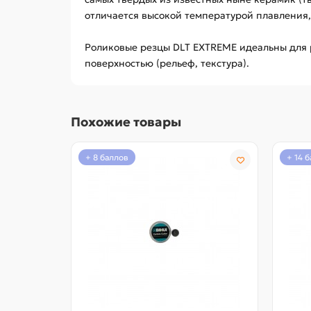
отличается высокой температурой плавления,
Роликовые резцы DLT EXTREME идеальны для р
поверхностью (рельеф, текстура).
Похожие товары
+ 8 баллов
+ 14 