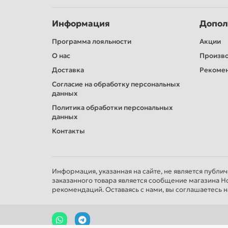
Информация
Допол
Программа лояльности
Акции
О нас
Произв
Доставка
Рекомен
Согласие на обработку персональных
данных
Политика обработки персональных
данных
Контакты
Информация, указанная на сайте, не является публи
заказанного товара является сообщение магазина Н
рекомендаций. Оставаясь с нами, вы соглашаетесь н