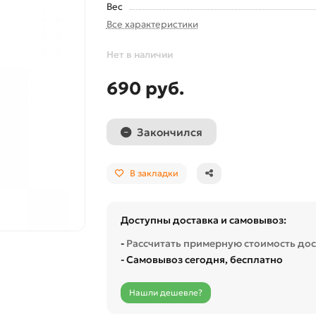
Вес
Все характеристики
Нет в наличии
690 руб.
Закончился
В закладки
Доступны доставка и самовывоз:
-
Рассчитать примерную стоимость до
- Самовывоз сегодня, бесплатно
Нашли дешевле?