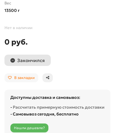
Вес
13500 г
Нет в наличии
0 руб.
Закончился
В закладки
Доступны доставка и самовывоз:
-
Рассчитать примерную стоимость доставки
- Самовывоз сегодня, бесплатно
Нашли дешевле?