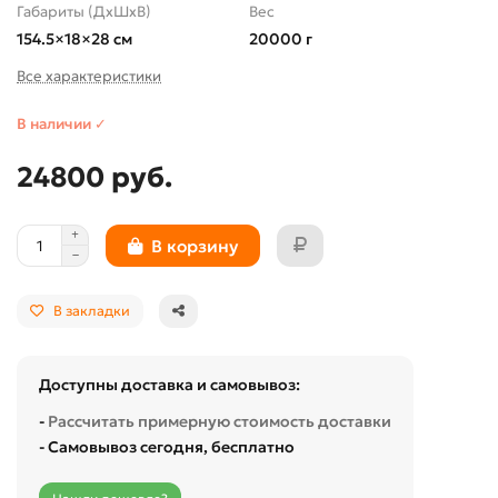
Габариты (ДхШхВ)
Вес
154.5×18×28 см
20000 г
Все характеристики
В наличии ✓
24800 руб.
В корзину
В закладки
Доступны доставка и самовывоз:
-
Рассчитать примерную стоимость доставки
- Самовывоз сегодня, бесплатно