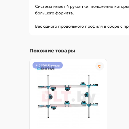
Система имеет 4 рукоятки, положение которы
большого формата.
Вес одного продольного профиля в сборе с при
Похожие товары
+ 5866 баллов