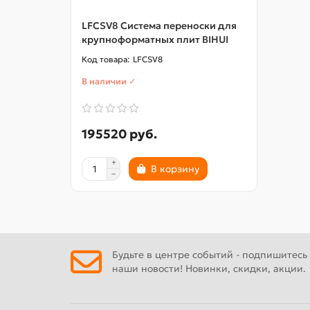
LFCSV8 Система переноски для
крупноформатных плит BIHUI
LFCSV8
В наличии ✓
195520 руб.
В корзину
Будьте в центре событий - подпишитесь
наши новости! Новинки, скидки, акции.