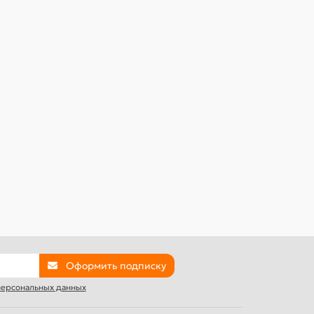
Оформить подписку
 персональных данных