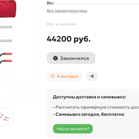
Вес
Все характеристики
Нет в наличии
44200 руб.
Закончился
В закладки
Доступны доставка и самовывоз:
-
Рассчитать примерную стоимость до
- Самовывоз сегодня, бесплатно
Нашли дешевле?