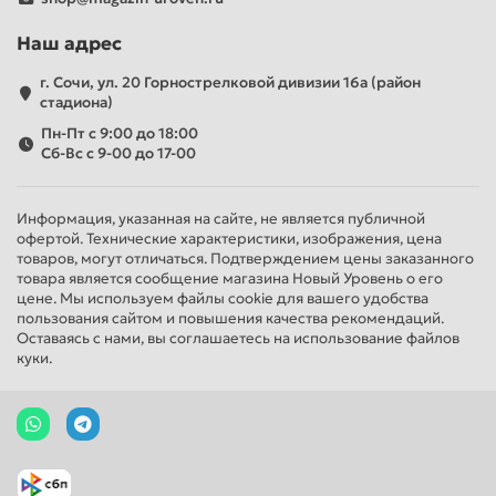
Наш адрес
г. Сочи, ул. 20 Горнострелковой дивизии 16а (район
стадиона)
Пн-Пт с 9:00 до 18:00
Сб-Вс с 9-00 до 17-00
Информация, указанная на сайте, не является публичной
офертой. Технические характеристики, изображения, цена
товаров, могут отличаться. Подтверждением цены заказанного
товара является сообщение магазина Новый Уровень о его
цене. Мы используем файлы cookie для вашего удобства
пользования сайтом и повышения качества рекомендаций.
Оставаясь с нами, вы соглашаетесь на использование файлов
куки.