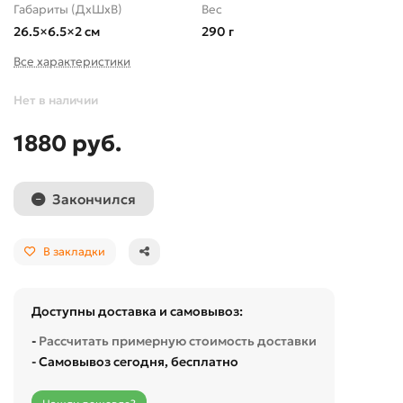
Габариты (ДхШхВ)
Вес
26.5×6.5×2 см
290 г
Все характеристики
Нет в наличии
1880 руб.
Закончился
В закладки
Доступны доставка и самовывоз:
-
Рассчитать примерную стоимость доставки
- Самовывоз сегодня, бесплатно