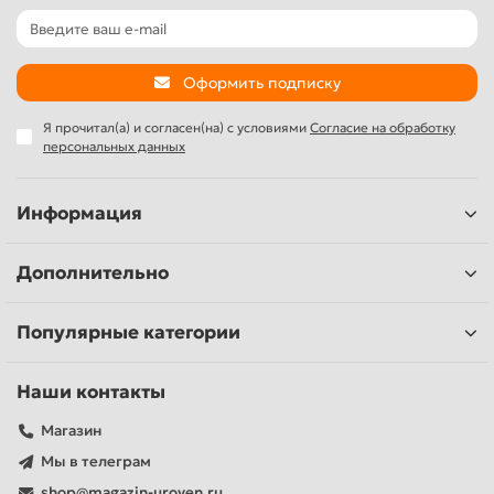
Оформить подписку
Я прочитал(а) и согласен(на) с условиями
Согласие на обработку
персональных данных
Информация
Дополнительно
Популярные категории
Наши контакты
Магазин
Мы в телеграм
shop@magazin-uroven.ru