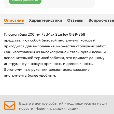
Нашли дешевле?
Описание
Характеристики
Отзывы
Вопрос-отве
Плоскогубцы 200 мм FatMax Stanley 0-89-868
представляют собой бытовой инструмент, который
пригодится для выполнения множества столярных работ.
Они изготовлены из высокопрочной стали путем ковки и
дополнительной термообработки, что придает данному
инструменту высокую прочность и долговечность.
Эргономичные рукоятки делают использование
инструмента более удобным.
Будьте в центре событий - подпишитесь на наши
новости! Новинки, скидки, акции.