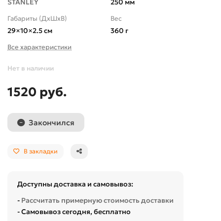
STANLEY
250 мм
Габариты (ДхШхВ)
Вес
29×10×2.5 см
360 г
Все характеристики
Нет в наличии
1520 руб.
Закончился
В закладки
Доступны доставка и самовывоз:
-
Рассчитать примерную стоимость доставки
- Самовывоз сегодня, бесплатно