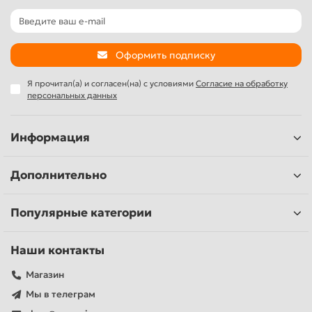
Оформить подписку
Я прочитал(а) и согласен(на) с условиями
Согласие на обработку
персональных данных
Информация
Дополнительно
Популярные категории
Наши контакты
Магазин
Мы в телеграм