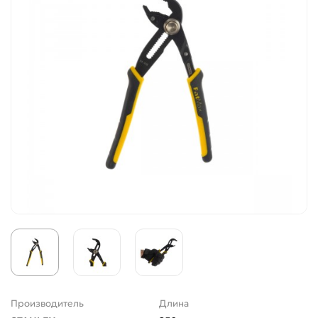
Производитель
Длина