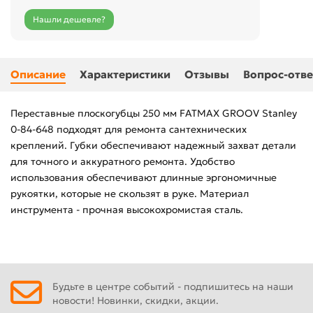
Нашли дешевле?
Описание
Характеристики
Отзывы
Вопрос-отве
Переставные плоскогубцы 250 мм FATMAX GROOV Stanley
0-84-648 подходят для ремонта сантехнических
креплений. Губки обеспечивают надежный захват детали
для точного и аккуратного ремонта. Удобство
использования обеспечивают длинные эргономичные
рукоятки, которые не скользят в руке. Материал
инструмента - прочная высокохромистая сталь.
Будьте в центре событий - подпишитесь на наши
новости! Новинки, скидки, акции.