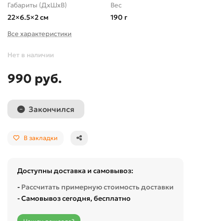
Габариты (ДхШхВ)
Вес
22×6.5×2 см
190 г
Все характеристики
Нет в наличии
990 руб.
Закончился
В закладки
Доступны доставка и самовывоз:
-
Рассчитать примерную стоимость доставки
- Самовывоз сегодня, бесплатно