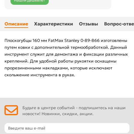
Нашли дешевле?
Описание
Характеристики
Отзывы
Вопрос-отве
Плоскогубцы 160 мм FatMax Stanley 0-89-866 изготовлены
путем ковки с дополнительной термообработкой. Данный
инструмент служит для демонтажа и фиксации различных
креплений. Для удобной работы рукоятки оснащены
прорезиненными накладками, которые исключают
скольжение инструмента в руках.
Будьте в центре событий - подпишитесь на наши
новости! Новинки, скидки, акции.