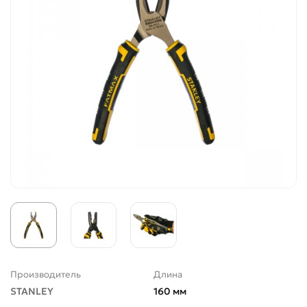
Производитель
Длина
STANLEY
160 мм