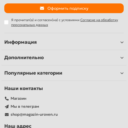
Оформить подписку
Я прочитал(а) и согласен(на) с условиями
Согласие на обработку
персональных данных
Информация
Дополнительно
Популярные категории
Наши контакты
Магазин
Мы в телеграм
shop@magazin-uroven.ru
Наш адрес