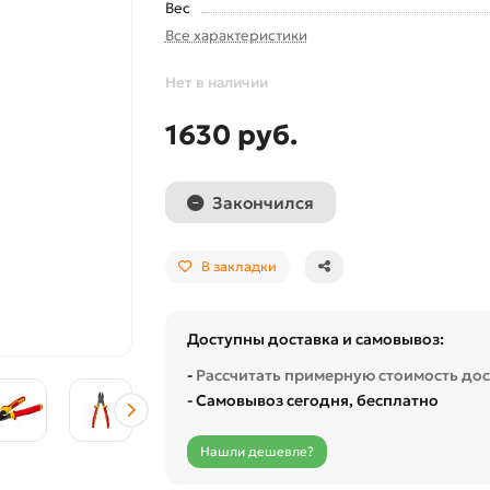
Вес
Все характеристики
Нет в наличии
1630 руб.
Закончился
В закладки
Доступны доставка и самовывоз:
-
Рассчитать примерную стоимость до
- Самовывоз сегодня, бесплатно
Нашли дешевле?