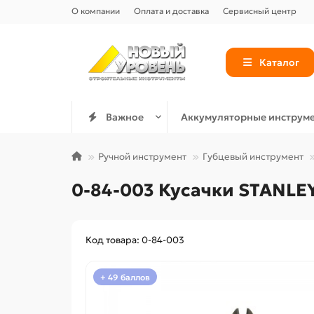
О компании
Оплата и доставка
Сервисный центр
Каталог
Важное
Аккумуляторные инструм
Ручной инструмент
Губцевый инструмент
0-84-003 Кусачки STANLE
Код товара: 0-84-003
+ 49 баллов