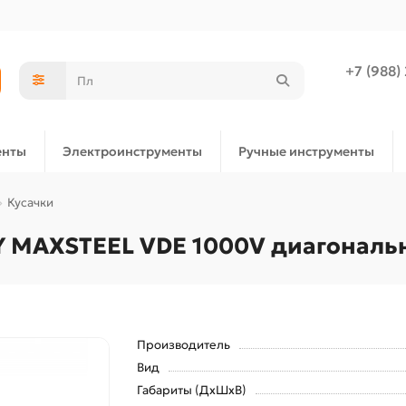
+7 (988)
енты
Электроинструменты
Ручные инструменты
Кусачки
Y MAXSTEEL VDE 1000V диагональ
Производитель
Вид
Габариты (ДхШхВ)