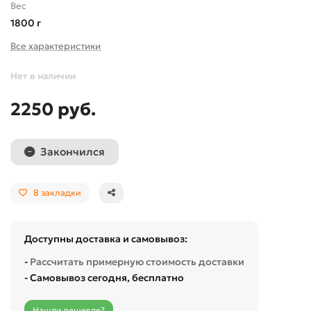
Вес
1800 г
Все характеристики
Нет в наличии
2250 руб.
Закончился
В закладки
Доступны доставка и самовывоз:
-
Рассчитать примерную стоимость доставки
- Самовывоз сегодня, бесплатно
Нашли дешевле?