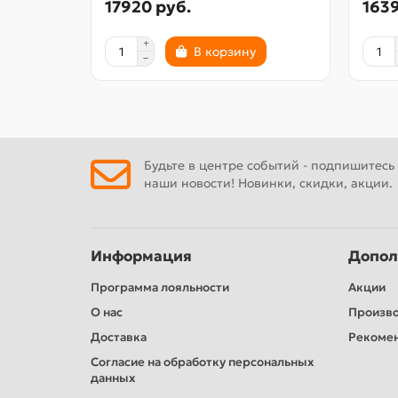
17920 руб.
1639
В корзину
Будьте в центре событий - подпишитесь
наши новости! Новинки, скидки, акции.
Информация
Допол
Программа лояльности
Акции
О нас
Произв
Доставка
Рекомен
Согласие на обработку персональных
данных