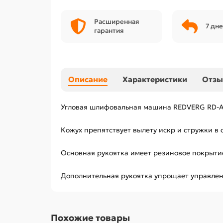
Расширенная
7 дне
гарантия
Описание
Характеристики
Отз
Угловая шлифовальная машина REDVERG RD-AG
Кожух препятствует вылету искр и стружки в
Основная рукоятка имеет резиновое покрыти
Дополнительная рукоятка упрощает управлени
Похожие товары