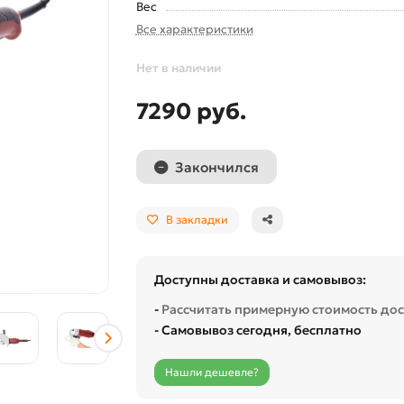
Вес
Все характеристики
Нет в наличии
7290 руб.
Закончился
В закладки
Доступны доставка и самовывоз:
-
Рассчитать примерную стоимость до
- Самовывоз сегодня, бесплатно
Нашли дешевле?