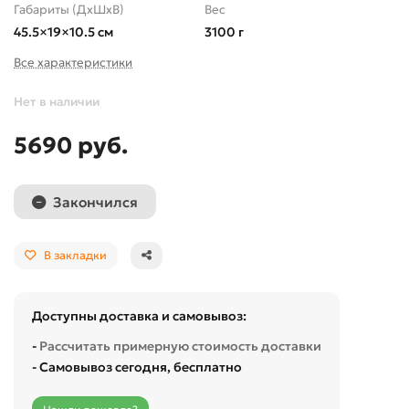
Габариты (ДхШхВ)
Вес
45.5×19×10.5 см
3100 г
Все характеристики
Нет в наличии
5690 руб.
Закончился
В закладки
Доступны доставка и самовывоз:
-
Рассчитать примерную стоимость доставки
- Самовывоз сегодня, бесплатно