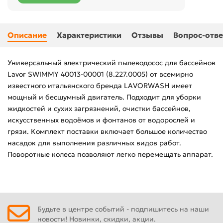
Описание
Характеристики
Отзывы
Вопрос-отве
Универсальный электрический пылеводосос для бассейнов
Lavor SWIMMY 40013-00001 (8.227.0005) от всемирно
известного итальянского бренда LAVORWASH имеет
мощный и бесшумный двигатель. Подходит для уборки
жидкостей и сухих загрязнений, очистки бассейнов,
искусственных водоёмов и фонтанов от водорослей и
грязи. Комплект поставки включает большое количество
насадок для выполнения различных видов работ.
Поворотные колеса позволяют легко перемещать аппарат.
Будьте в центре событий - подпишитесь на наши
новости! Новинки, скидки, акции.