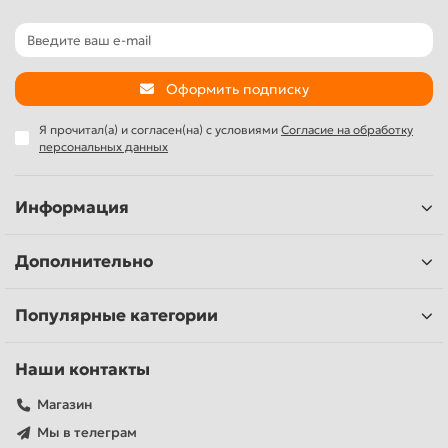
Оформить подписку
Я прочитал(а) и согласен(на) с условиями
Согласие на обработку
персональных данных
Информация
Дополнительно
Популярные категории
Наши контакты
Магазин
Мы в телеграм