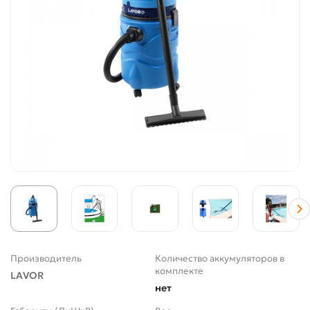
Производитель
Количество аккумуляторов в
комплекте
LAVOR
нет