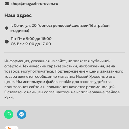
shop@magazin-uroven.ru
Наш адрес
г. Сочи, ул. 20 Горнострелковой дивизии 16а (район
стадиона)
Пн-Пт с 9:00 до 18:00
Сб-Вс с 9-00 до 17-00
Информация, указанная на сайте, не является публичной
офертой. Технические характеристики, изображения, цена
товаров, могут отличаться. Подтверждением цены заказанного
товара является сообщение магазина Новый Уровень о его
цене. Мы используем файлы cookie для вашего удобства
пользования сайтом и повышения качества рекомендаций.
Оставаясь с нами, вы соглашаетесь на использование файлов
куки.