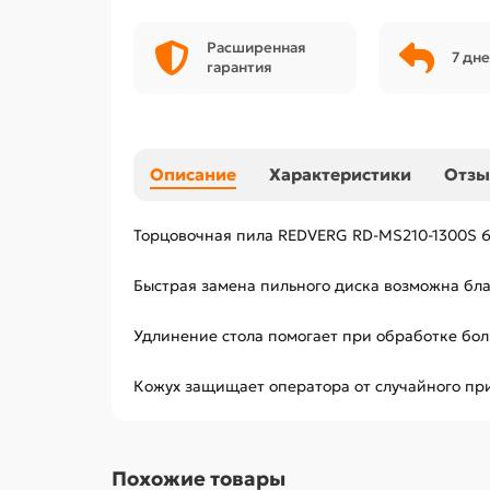
Расширенная
7 дне
гарантия
Описание
Характеристики
Отз
Торцовочная пила REDVERG RD-MS210-1300S 6
Быстрая замена пильного диска возможна бла
Удлинение стола помогает при обработке бол
Кожух защищает оператора от случайного при
Похожие товары