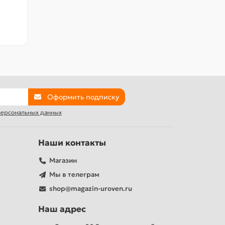
Оформить подписку
 персональных данных
Наши контакты
Магазин
Мы в телеграм
shop@magazin-uroven.ru
Наш адрес