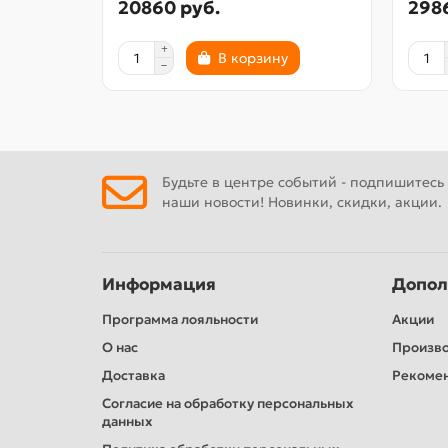
20860 руб.
298
В корзину
Будьте в центре событий - подпишитесь
наши новости! Новинки, скидки, акции.
Информация
Допол
Программа лояльности
Акции
О нас
Произв
Доставка
Рекомен
Согласие на обработку персональных
данных