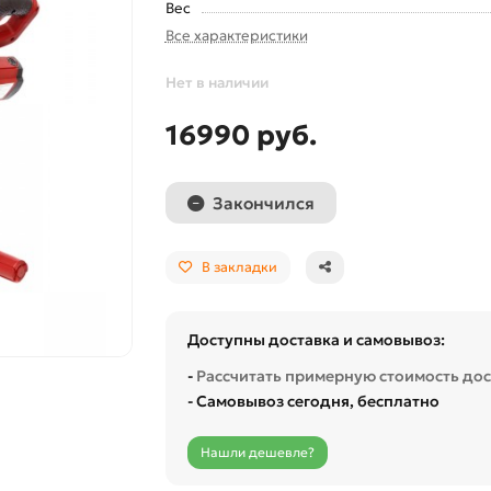
Вес
Все характеристики
Нет в наличии
16990 руб.
Закончился
В закладки
Доступны доставка и самовывоз:
-
Рассчитать примерную стоимость до
- Самовывоз сегодня, бесплатно
Нашли дешевле?