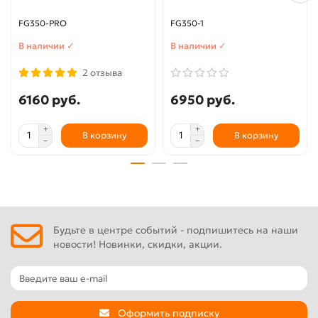
FG350-PRO
FG350-1
В наличии ✓
В наличии ✓
2 отзыва
6160 руб.
6950 руб.
В корзину
В корзину
Будьте в центре событий - подпишитесь на наши
новости! Новинки, скидки, акции.
Оформить подписку