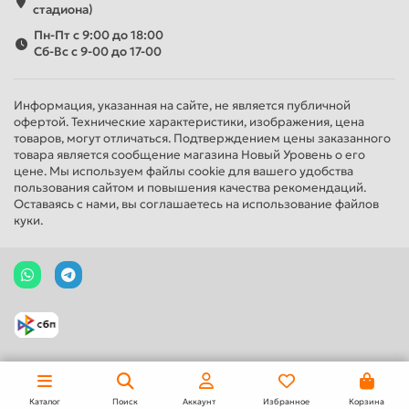
стадиона)
Пн-Пт с 9:00 до 18:00
Сб-Вс с 9-00 до 17-00
Информация, указанная на сайте, не является публичной
офертой. Технические характеристики, изображения, цена
товаров, могут отличаться. Подтверждением цены заказанного
товара является сообщение магазина Новый Уровень о его
цене. Мы используем файлы cookie для вашего удобства
пользования сайтом и повышения качества рекомендаций.
Оставаясь с нами, вы соглашаетесь на использование файлов
куки.
Каталог
Поиск
Аккаунт
Избранное
Корзина