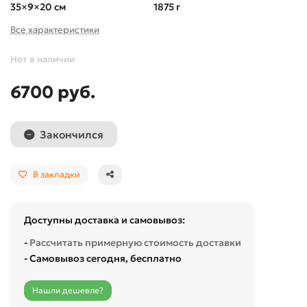
35×9×20 см
1875 г
Все характеристики
Нет в наличии
6700 руб.
Закончился
В закладки
Доступны доставка и самовывоз:
-
Рассчитать примерную стоимость доставки
- Самовывоз сегодня, бесплатно
Нашли дешевле?