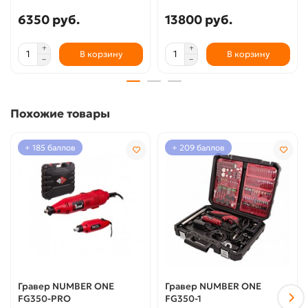
6350 руб.
13800 руб.
В корзину
В корзину
Похожие товары
+ 185 баллов
+ 209 баллов
Гравер NUMBER ONE
Гравер NUMBER ONE
FG350-PRO
FG350-1