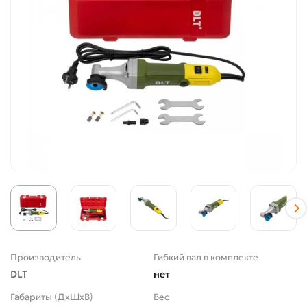
Производитель
Гибкий вал в комплекте
DLT
нет
Габариты (ДхШхВ)
Вес