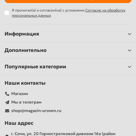
Я прочитал(а) и согласен(на) с условиями
Согласие на обработку
персональных данных
Информация
Дополнительно
Популярные категории
Наши контакты
Магазин
Мы в телеграм
shop@magazin-uroven.ru
Наш адрес
г. Сочи, ул. 20 Горнострелковой дивизии 16а (район