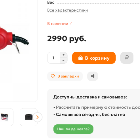
Вес
Все характеристики
В наличии ✓
2990 руб.
В корзину
В закладки
Доступны доставка и самовывоз:
-
Рассчитать примерную стоимость до
- Самовывоз сегодня, бесплатно
Нашли дешевле?