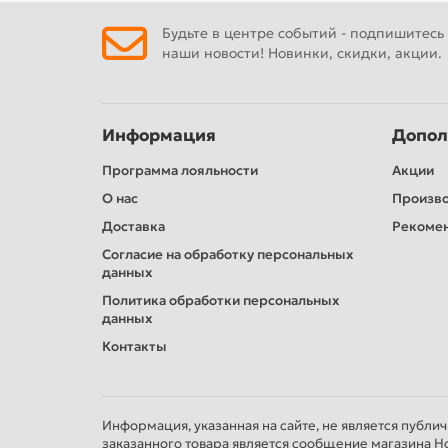
Будьте в центре событий - подпишитесь
наши новости! Новинки, скидки, акции.
Информация
Допол
Программа лояльности
Акции
О нас
Произв
Доставка
Рекомен
Согласие на обработку персональных
данных
Политика обработки персональных
данных
Контакты
Информация, указанная на сайте, не является публи
заказанного товара является сообщение магазина Н