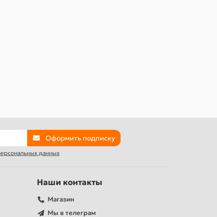
Оформить подписку
 персональных данных
Наши контакты
Магазин
Мы в телеграм