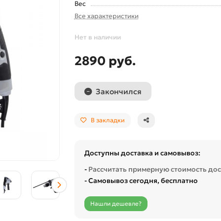
Вес
Все характеристики
Нет в наличии
2890 руб.
Закончился
В закладки
Доступны доставка и самовывоз:
-
Рассчитать примерную стоимость до
- Самовывоз сегодня, бесплатно
Нашли дешевле?