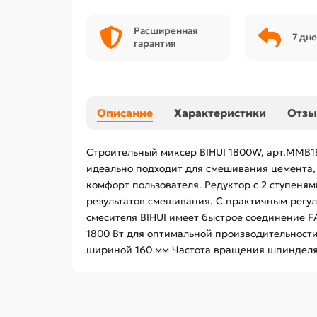
Расширенная
7 дне
гарантия
Описание
Характеристики
Отз
Строительный миксер BIHUI 1800W, арт.MMB1
идеально подходит для смешивания цемента, 
комфорт пользователя. Редуктор с 2 ступеням
результатов смешивания. С практичным регул
смесителя BIHUI имеет быстрое соединение F
1800 Вт для оптимальной производительности
шириной 160 мм Частота вращения шпинделя: 