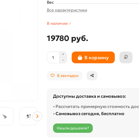
Вес
Все характеристики
В наличии ✓
19780 руб.
В корзину
В закладки
Доступны доставка и самовывоз:
-
Рассчитать примерную стоимость до
- Самовывоз сегодня, бесплатно
Нашли дешевле?