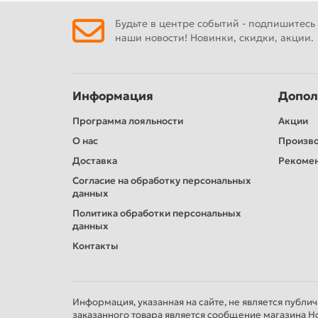
Будьте в центре событий - подпишитесь
наши новости! Новинки, скидки, акции.
Информация
Допол
Программа лояльности
Акции
О нас
Произв
Доставка
Рекомен
Согласие на обработку персональных
данных
Политика обработки персональных
данных
Контакты
Информация, указанная на сайте, не является публи
заказанного товара является сообщение магазина Н