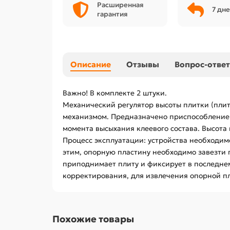
Расширенная
7 дне
гарантия
Описание
Отзывы
Вопрос-ответ
Важно! В комплекте 2 штуки.
Механический регулятор высоты плитки (пли
механизмом. Предназначено приспособление 
момента высыхания клеевого состава. Высота 
Процесс эксплуатации: устройства необходим
этим, опорную пластину необходимо завезти
приподнимает плиту и фиксирует в последне
корректирования, для извлечения опорной пла
Похожие товары