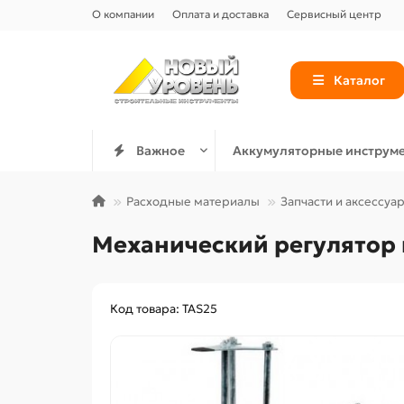
О компании
Оплата и доставка
Сервисный центр
Каталог
Важное
Аккумуляторные инструм
Расходные материалы
Запчасти и аксессуа
Механический регулятор в
Код товара: TAS25