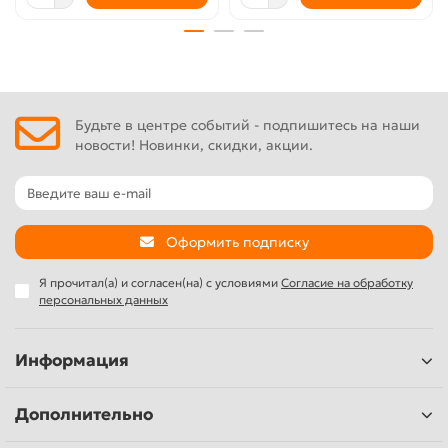
Будьте в центре событий - подпишитесь на наши
новости! Новинки, скидки, акции.
Оформить подписку
Я прочитал(а) и согласен(на) с условиями
Согласие на обработку
персональных данных
Информация
Дополнительно