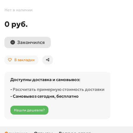
Нет в наличии
0 руб.
Закончился
В закладки
Доступны доставка и самовывоз:
-
Рассчитать примерную стоимость доставки
- Самовывоз сегодня, бесплатно
Нашли дешевле?