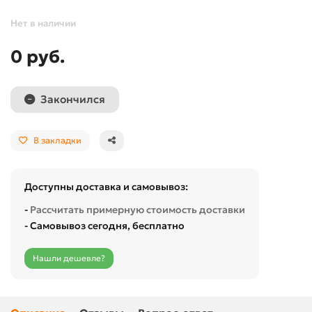
Нет в наличии
0 руб.
Закончился
В закладки
Доступны доставка и самовывоз:
-
Рассчитать примерную стоимость доставки
- Самовывоз сегодня, бесплатно
Нашли дешевле?