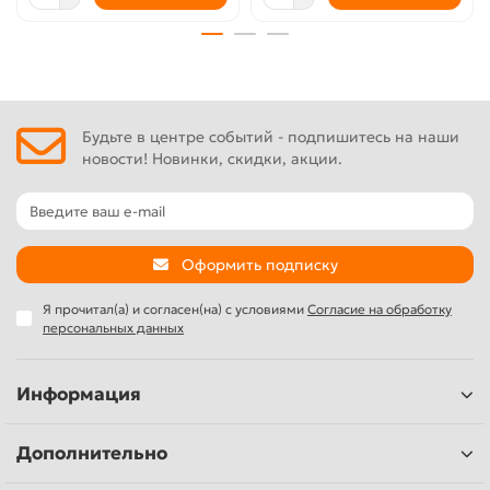
Будьте в центре событий - подпишитесь на наши
новости! Новинки, скидки, акции.
Оформить подписку
Я прочитал(а) и согласен(на) с условиями
Согласие на обработку
персональных данных
Информация
Дополнительно