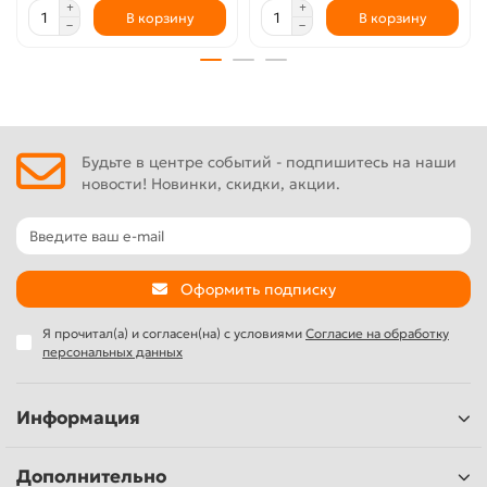
В корзину
В корзину
Будьте в центре событий - подпишитесь на наши
новости! Новинки, скидки, акции.
Оформить подписку
Я прочитал(а) и согласен(на) с условиями
Согласие на обработку
персональных данных
Информация
Дополнительно