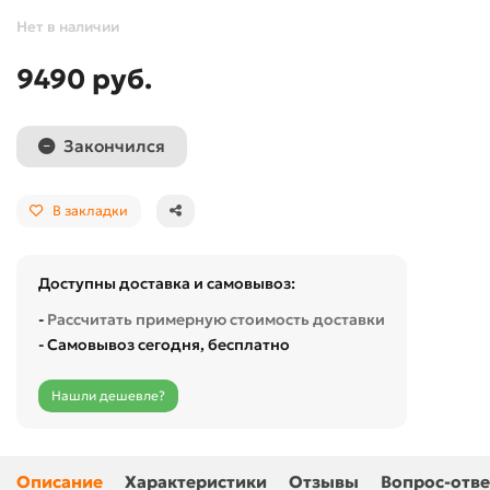
Нет в наличии
9490 руб.
Закончился
В закладки
Доступны доставка и самовывоз:
-
Рассчитать примерную стоимость доставки
- Самовывоз сегодня, бесплатно
Нашли дешевле?
Описание
Характеристики
Отзывы
Вопрос-отве