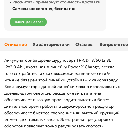
-
Рассчитать примерную стоимость доставки
- Самовывоз сегодня, бесплатно
Нашли дешевле?
Описание
Характеристики
Отзывы
Вопрос-отве
Аккумуляторная дрель-шуруповерт TP-CD 18/50 Li BL
(2x2.0 Ah), входящая в линейку Power X-Change, всегда
готова к работе, так как высококачественные литий-
ионные батареи этой линейки устойчивы к саморазряду.
Все аккумуляторы данной линейки можно использовать с
дрелью-шуруповертом. Бесщеточный двигатель
обеспечивает высокую производительность и более
длительное время работы, а двухскоростной редуктор
обеспечивает быстрое сверление или высокий крутящий
момент для тяжелых задач. Электронная регулировка
оборотов позволяет точно регулировать скорость