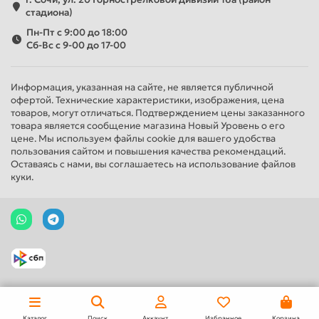
стадиона)
Пн-Пт с 9:00 до 18:00
Сб-Вс с 9-00 до 17-00
Информация, указанная на сайте, не является публичной
офертой. Технические характеристики, изображения, цена
товаров, могут отличаться. Подтверждением цены заказанного
товара является сообщение магазина Новый Уровень о его
цене. Мы используем файлы cookie для вашего удобства
пользования сайтом и повышения качества рекомендаций.
Оставаясь с нами, вы соглашаетесь на использование файлов
куки.
Каталог
Поиск
Аккаунт
Избранное
Корзина